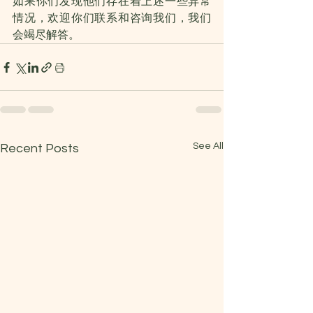
如果你们发现他们存在着上述一些异常
情况，欢迎你们联系和咨询我们，我们
会竭尽解答。
See All
Recent Posts